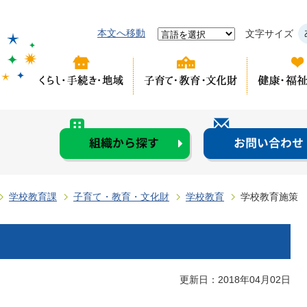
本文へ移動
文字サイズ
学校教育課
子育て・教育・文化財
学校教育
学校教育施策
更新日：2018年04月02日