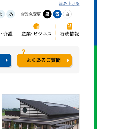
読み上げる
背景色変更