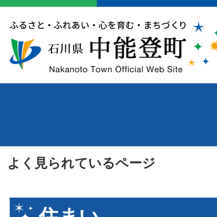
よく見られているページ
住まい