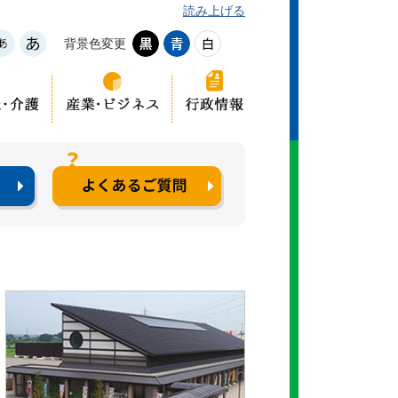
読み上げる
背景色変更