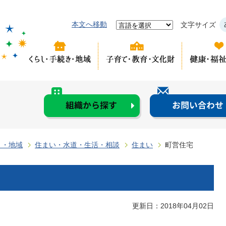
本文へ移動
文字サイズ
き・地域
住まい・水道・生活・相談
住まい
町営住宅
更新日：2018年04月02日