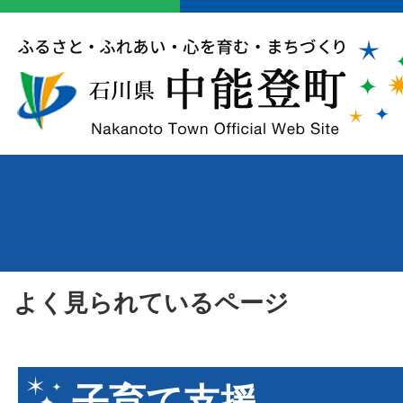
よく見られているページ
子育て支援