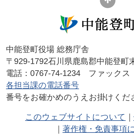
中能登町役場 総務庁舎
〒929-1792石川県鹿島郡中能登町
電話：0767-74-1234 ファックス：0
各担当課の電話番号
番号をお確かめのうえお掛けく
このウェブサイトについて
著作権・免責事項