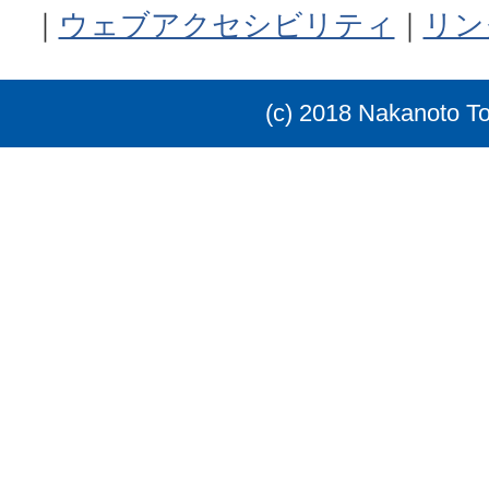
ウェブアクセシビリティ
リン
(c) 2018 Nakanoto T