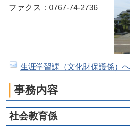
ファクス：0767-74-2736
生涯学習課（文化財保護係）
事務内容
社会教育係