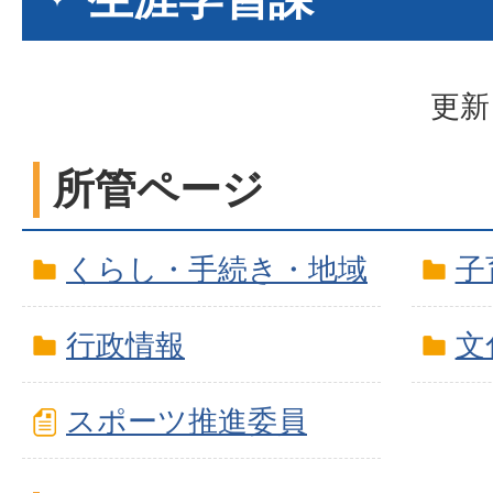
更新
所管ページ
くらし・手続き・地域
子
行政情報
文
スポーツ推進委員