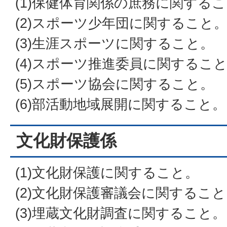
(1)保健体育関係の庶務に関する
(2)スポーツ少年団に関すること
(3)生涯スポーツに関すること。
(4)スポーツ推進委員に関するこ
(5)スポーツ協会に関すること。
(6)部活動地域展開に関すること。
文化財保護係
(1)文化財保護に関すること。
(2)文化財保護審議会に関するこ
(3)埋蔵文化財調査に関すること。