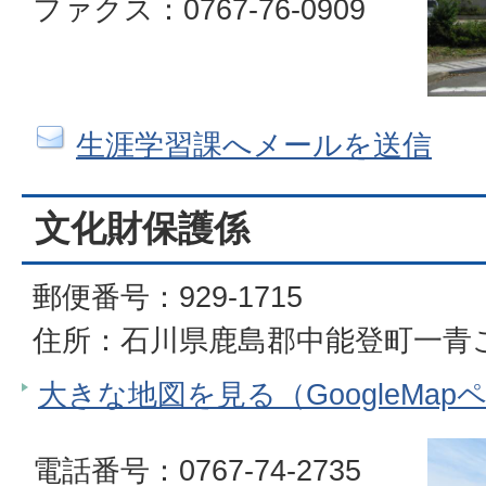
ファクス：0767-76-0909
生涯学習課へメールを送信
文化財保護係
郵便番号：929-1715
住所：石川県鹿島郡中能登町一青こ
大きな地図を見る（GoogleMap
電話番号：0767-74-2735