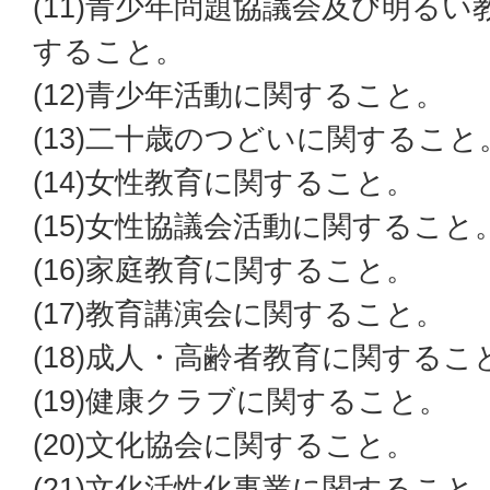
(11)青少年問題協議会及び明る
すること。
(12)青少年活動に関すること。
(13)二十歳のつどいに関すること
(14)女性教育に関すること。
(15)女性協議会活動に関すること
(16)家庭教育に関すること。
(17)教育講演会に関すること。
(18)成人・高齢者教育に関するこ
(19)健康クラブに関すること。
(20)文化協会に関すること。
(21)文化活性化事業に関すること