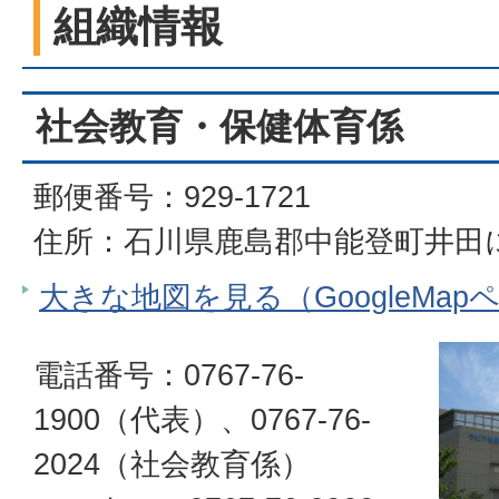
組織情報
社会教育・保健体育係
郵便番号：929-1721
住所：石川県鹿島郡中能登町井田に
大きな地図を見る（GoogleMap
電話番号：0767-76-
1900（代表）、0767-76-
2024（社会教育係）