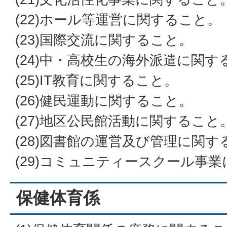
(22)ホール等運営に関すること。
(23)国際交流に関すること。
(24)中・高校生の海外派遣に関す
(25)IT教育に関すること。
(26)健民運動に関すること。
(27)地区公民館活動に関すること
(28)図書館の運営及び管理に関す
(29)コミュニティースクール事
保健体育係