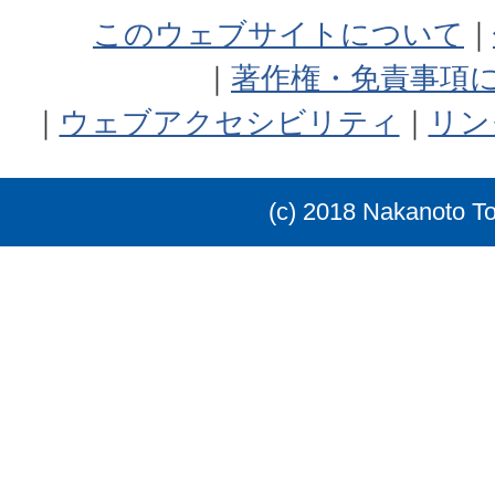
このウェブサイトについて
著作権・免責事項
ウェブアクセシビリティ
リン
(c) 2018 Nakanoto T