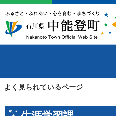
よく見られているページ
生涯学習課