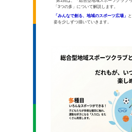
第1回は、「総合型地域スポーツクラブ
「3つの多」について解説します。
「みんなで創る、地域のスポーツ広場」
と
姿を少しずつ描いていきます。