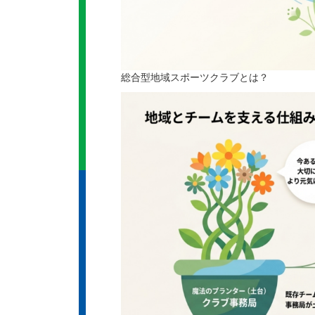
総合型地域スポーツクラブとは？