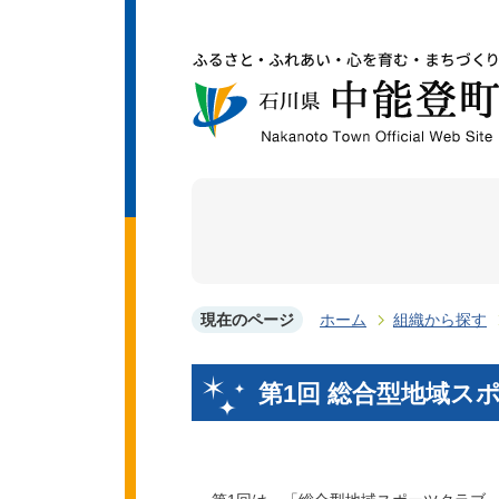
現在のページ
ホーム
組織から探す
第1回 総合型地域ス