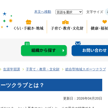
本文へ移動
文字サイズ
生涯学習課
子育て・教育・文化財
総合型地域スポーツクラブ
ポーツクラブとは？
更新日：2026年04月20日