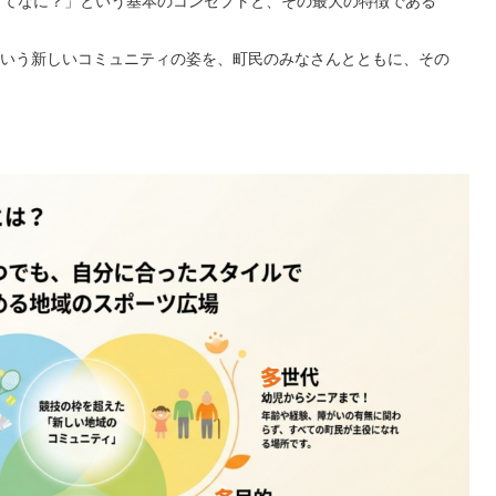
ってなに？」という基本のコンセプトと、その最大の特徴である
いう新しいコミュニティの姿を、町民のみなさんとともに、その
子育てサイト