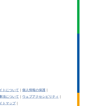
イトについて
個人情報の保護
事項について
ウェブアクセシビリティ
イトマップ