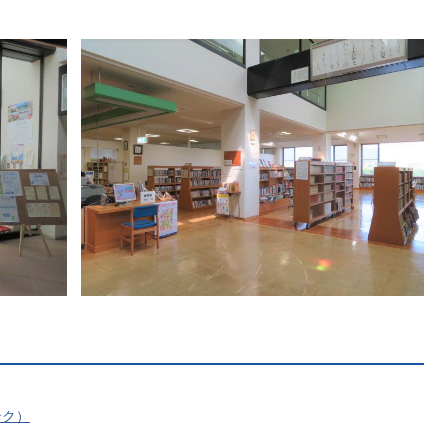
子育てサイト
ンク）