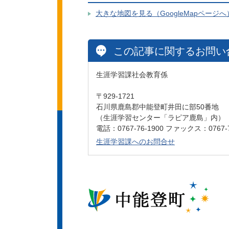
大きな地図を見る（GoogleMapページへ
この記事に関するお問い
生涯学習課社会教育係
〒929-1721
石川県鹿島郡中能登町井田に部50番地
（生涯学習センター「ラピア鹿島」内）
電話：0767-76-1900 ファックス：0767-7
生涯学習課へのお問合せ