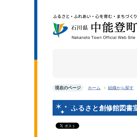
現在のページ
ホーム
組織から探す
ふるさと創修館図書