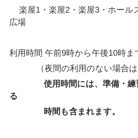
楽屋1・楽屋2・楽屋3・ホール
広場
利用時間 午前9時から午後10時ま
（夜間の利用のない場合は午
使用時間には、準備・練
る
時間も含まれます。