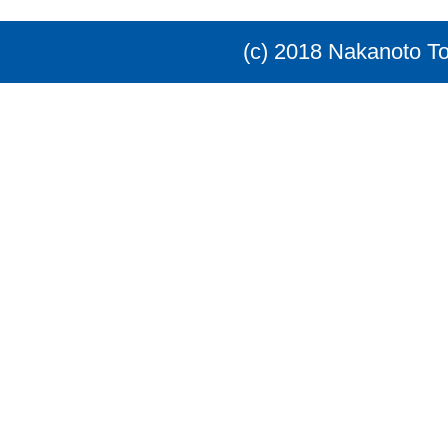
(c) 2018 Nakanoto T