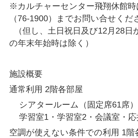
※カルチャーセンター飛翔休館時
（76-1900）までお問い合せくだ
（但し、土日祝日及び12月28日
の年末年始時は除く）
施設概要
通常利用 2階各部屋
シアタールーム（固定席61席）
学習室1・学習室2・会議室・応
空調が使えない条件での利用 1階