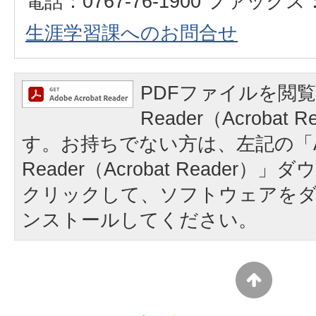
電話：0767-76-1900 ファックス：0
生涯学習課へのお問合せ
PDFファイルを閲覧
Reader（Acrobat
す。お持ちでない方は、左記の「A
Reader（Acrobat Reader
クリックして、ソフトウェアを
ンストールしてください。