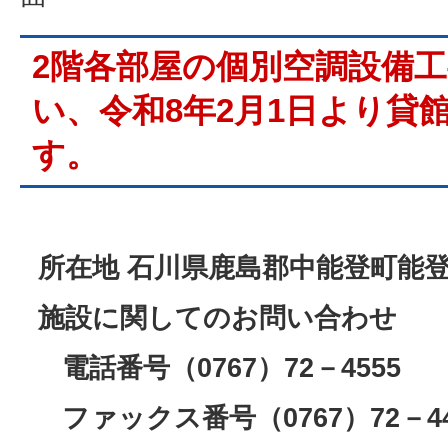
2階各部屋の個別空調設備
い、令和8年2月1日より貸
す。
所在地 石川県鹿島郡中能登町能登
施設に関してのお問い合わせ
電話番号（0767）72－4555
ファックス番号（0767）72－4