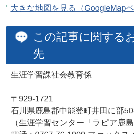
大きな地図を見る（GoogleMap
この記事に関する
先
生涯学習課社会教育係
〒929-1721
石川県鹿島郡中能登町井田に部50
（生涯学習センター「ラピア鹿島