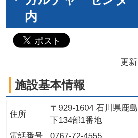
内
更新
施設基本情報
〒929-1604 石川県
住所
下134部1番地
電話番号
0767-72-4555