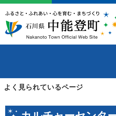
よく見られているページ
カルチャーセンタ