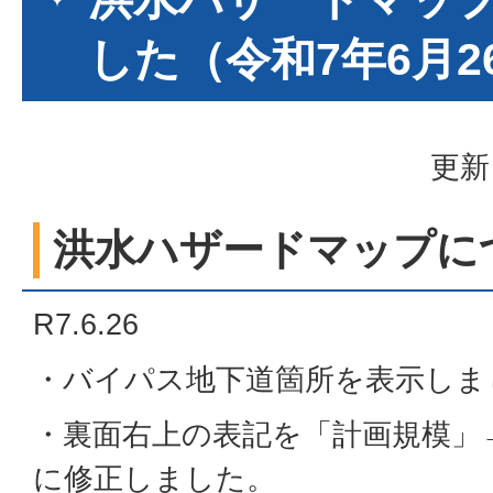
した（令和7年6月2
更新
洪水ハザードマップに
R7.6.26
・バイパス地下道箇所を表示しま
・裏面右上の表記を「計画規模」
に修正しました。