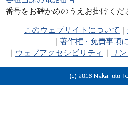
番号をお確かめのうえお掛けく
このウェブサイトについて
著作権・免責事項
ウェブアクセシビリティ
リン
(c) 2018 Nakanoto T