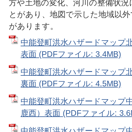
方や土地の変化、河川の整備状況
とがあり、地図で示した地域以外
があります。
中能登町洪水ハザードマップ
表面 (PDFファイル: 3.4MB)
中能登町洪水ハザードマップ
裏面 (PDFファイル: 4.5MB)
中能登町洪水ハザードマップ
鹿西）表面 (PDFファイル: 3.6
中能登町洪水ハザードマップ