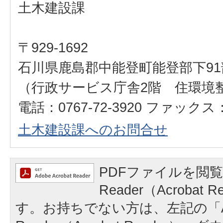
土木建設課
〒929-1692
石川県鹿島郡中能登町能登部下91
（行政サービス庁舎2階 住環境
電話：0767-72-3920 ファックス：0
土木建設課へのお問合せ
PDFファイルを閲覧
Reader（Acrobat
す。お持ちでない方は、左記の「A