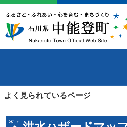
よく見られているページ
洪水ハザードマッ