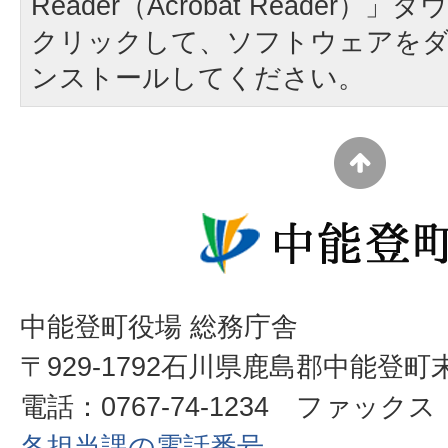
Reader（Acrobat Reader
クリックして、ソフトウェアを
ンストールしてください。
中能登町役場 総務庁舎
〒929-1792石川県鹿島郡中能登町
電話：0767-74-1234 ファックス：0
各担当課の電話番号