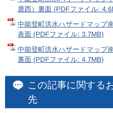
鹿西）裏面 (PDFファイル: 4.6
中能登町洪水ハザードマップ
表面 (PDFファイル: 3.7MB)
中能登町洪水ハザードマップ
裏面 (PDFファイル: 4.7MB)
この記事に関する
先