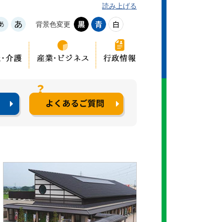
読み上げる
背景色変更