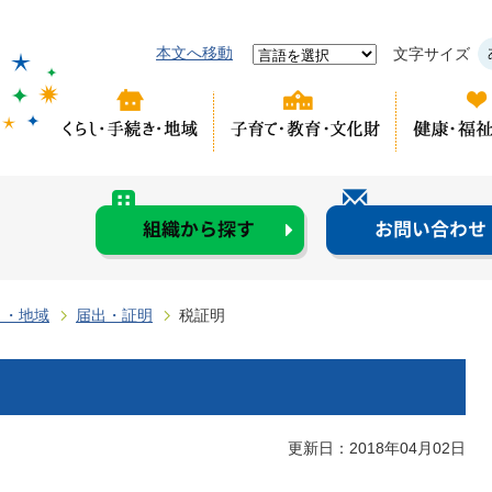
本文へ移動
文字サイズ
き・地域
届出・証明
税証明
更新日：2018年04月02日