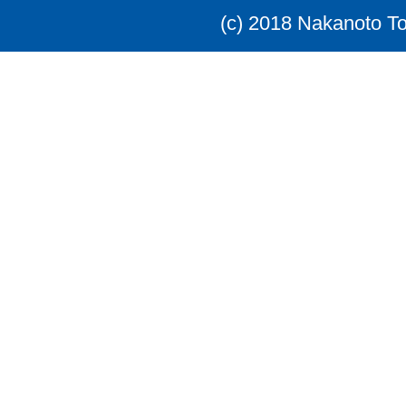
(c) 2018 Nakanoto T