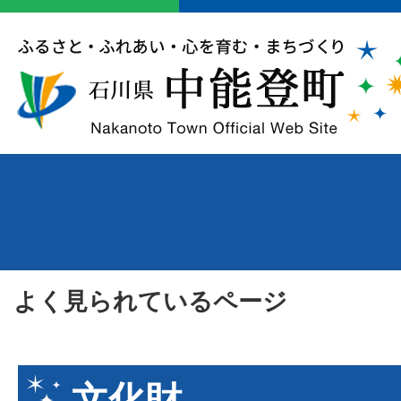
よく見られているページ
文化財