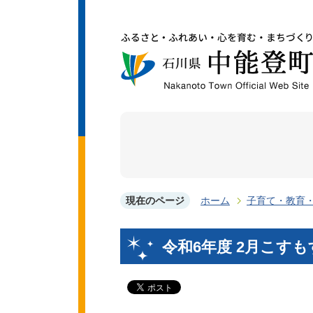
現在のページ
ホーム
子育て・教育
令和6年度 2月こす