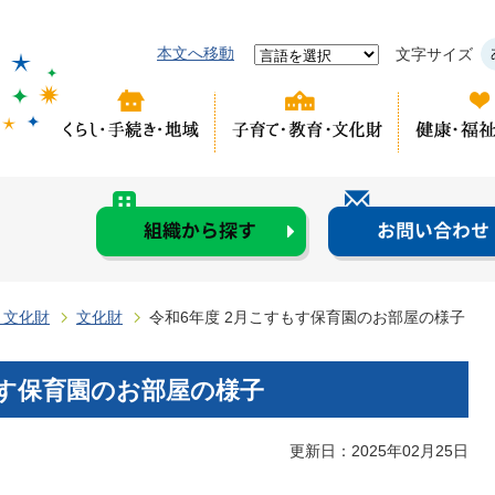
本文へ移動
文字サイズ
・文化財
文化財
令和6年度 2月こすもす保育園のお部屋の様子
もす保育園のお部屋の様子
更新日：2025年02月25日