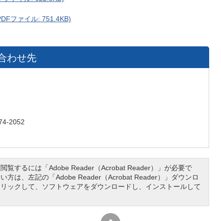
ファイル: 751.4KB)
合わせ先
4-2052
覧するには「Adobe Reader（Acrobat Reader）」が必要で
は、左記の「Adobe Reader（Acrobat Reader）」ダウンロ
クリックして、ソフトウェアをダウンロードし、インストールして