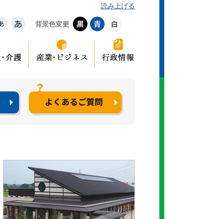
読み上げる
背景色変更