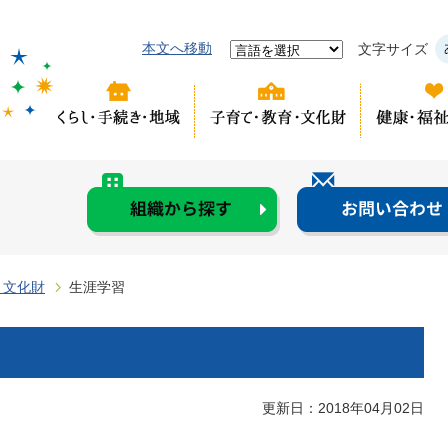
本文へ移動
文字サイズ
・文化財
生涯学習
更新日：2018年04月02日