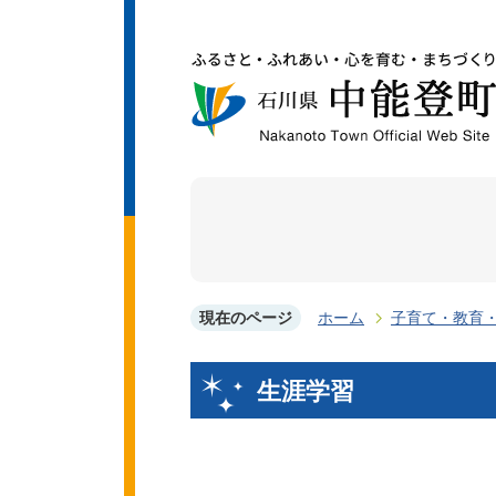
現在のページ
ホーム
子育て・教育
生涯学習