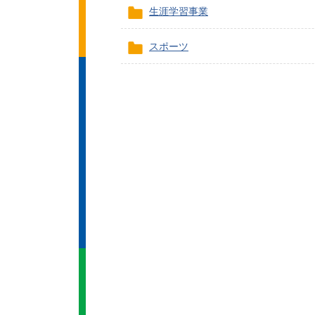
生涯学習事業
スポーツ