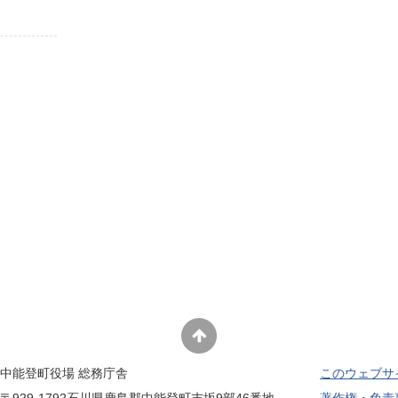
子育てサイト
中能登町役場 総務庁舎
このウェブサ