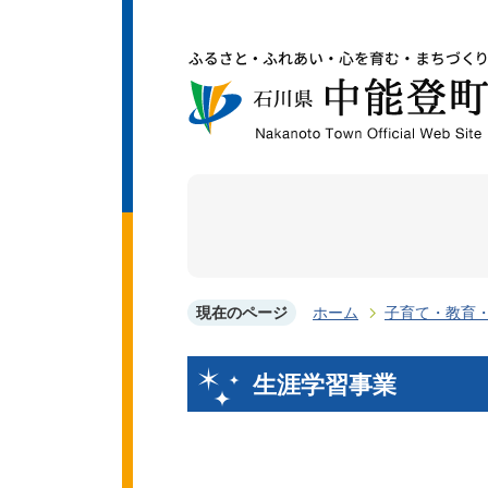
現在のページ
ホーム
子育て・教育
生涯学習事業