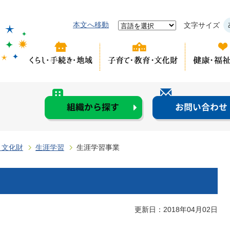
本文へ移動
文字サイズ
・文化財
生涯学習
生涯学習事業
更新日：2018年04月02日