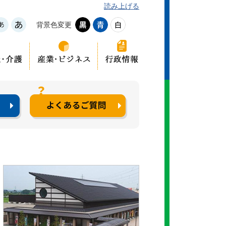
読み上げる
背景色変更