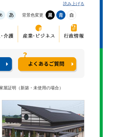
読み上げる
背景色変更
家屋証明（新築・未使用の場合）