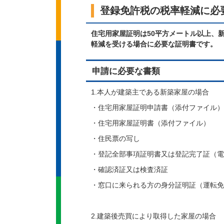
登録免許税の税率軽減に必
住宅用家屋証明は50平方メートル以上、
軽減を受ける場合に必要な証明書です。
申請に必要な書類
1.本人が建築主である新築家屋の場合
・住宅用家屋証明申請書（添付ファイル）​​​​​​
・住宅用家屋証明書（添付ファイル）
・住民票の写し
・登記全部事項証明書又は登記完了証（電
・確認済証又は検査済証
・窓口に来られる方の身分証明証（運転免
2.建築後売買により取得した家屋の場合