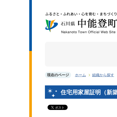
現在のページ
ホーム
組織から探す
住宅用家屋証明（新