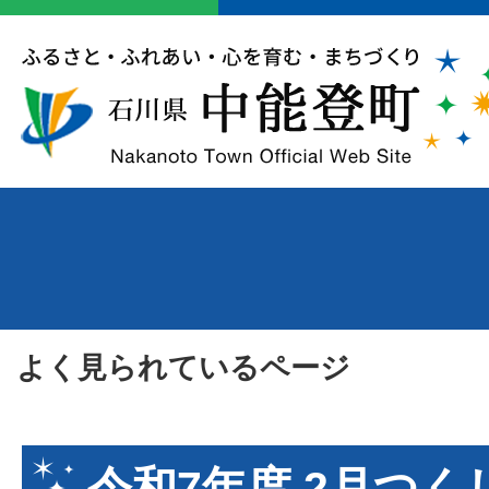
よく見られているページ
令和7年度 2月つ