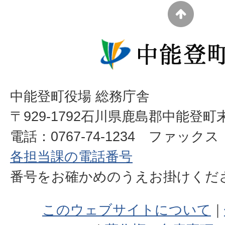
中能登町役場 総務庁舎
〒929-1792石川県鹿島郡中能登町
電話：0767-74-1234 ファックス：0
各担当課の電話番号
番号をお確かめのうえお掛けく
このウェブサイトについて