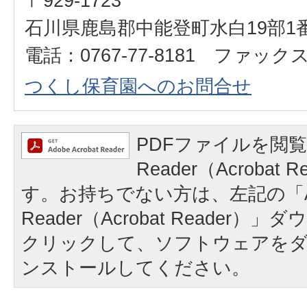
〒929-1723
石川県鹿島郡中能登町水白19部1
電話：0767-77-8181 ファックス：
つくし保育園へのお問合せ
PDFファイルを閲覧
Reader（Acrobat
す。お持ちでない方は、左記の「A
Reader（Acrobat Reader
クリックして、ソフトウェアを
ンストールしてください。