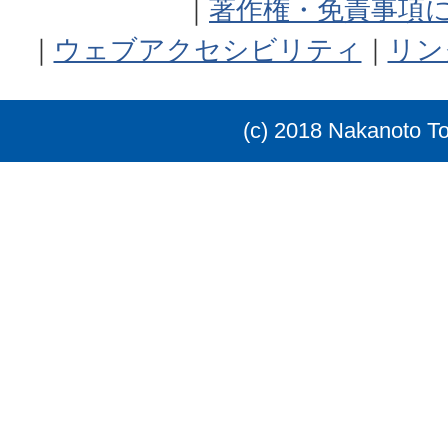
著作権・免責事項
ウェブアクセシビリティ
リン
(c) 2018 Nakanoto T