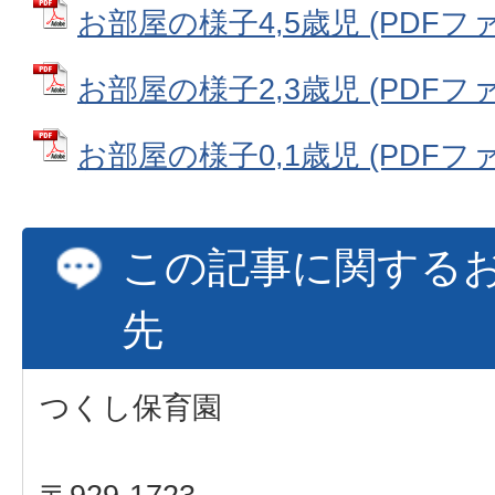
お部屋の様子4,5歳児 (PDFファイ
お部屋の様子2,3歳児 (PDFファイ
お部屋の様子0,1歳児 (PDFファイ
この記事に関する
先
つくし保育園