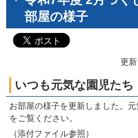
部屋の様子
更新
いつも元気な園児たち
お部屋の様子を更新しました。元
をご覧ください。
（添付ファイル参照）