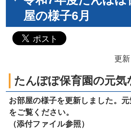
屋の様子6月
更新
たんぽぽ保育園の元気
お部屋の様子を更新しました。元
をご覧ください。
（添付ファイル参照）