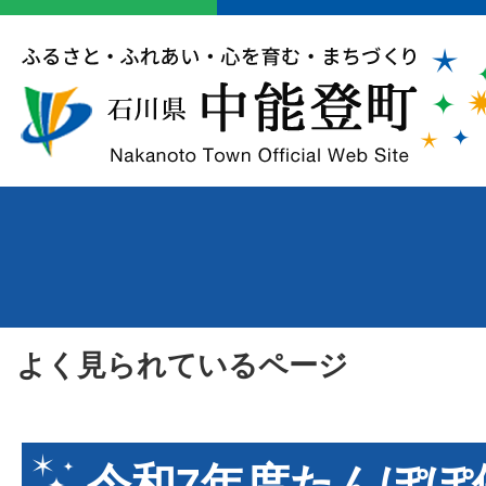
よく見られているページ
令和7年度たんぽぽ