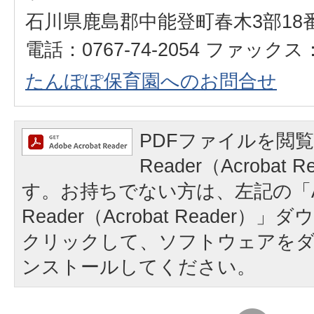
石川県鹿島郡中能登町春木3部18
電話：0767-74-2054 ファックス：0
たんぽぽ保育園へのお問合せ
PDFファイルを閲覧
Reader（Acrobat
す。お持ちでない方は、左記の「A
Reader（Acrobat Reader
クリックして、ソフトウェアを
ンストールしてください。