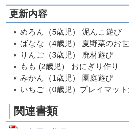
更新内容
めろん（5歳児） 泥んこ遊び
ばなな（4歳児） 夏野菜のお
りんご（3歳児） 廃材遊び
もも (2歳児） おにぎり作り
みかん（1歳児） 園庭遊び
いちご（0歳児）プレイマット
関連書類