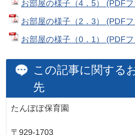
お部屋の様子（4．5） (PDFファ
お部屋の様子（2．3） (PDFファ
お部屋の様子（0．1） (PDFファイ
この記事に関する
先
たんぽぽ保育園
〒929-1703