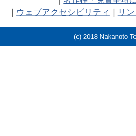
ウェブアクセシビリティ
リン
(c) 2018 Nakanoto T