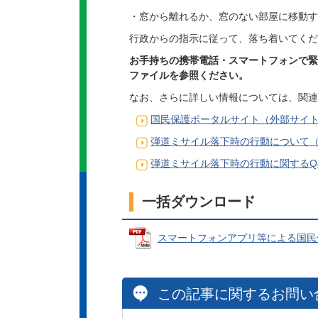
・窓から離れるか、窓のない部屋に移動す
行政からの指示に従って、落ち着いてくだ
お手持ちの携帯電話・スマートフォンで緊
ファイルを参照ください。
なお、さらに詳しい情報については、関連
国民保護ポータルサイト（外部サイ
弾道ミサイル落下時の行動について
弾道ミサイル落下時の行動に関するQ&
一括ダウンロード
スマートフォンアプリ等による国民保護
この記事に関するお問い