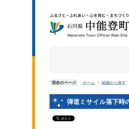
現在のページ
ホーム
組織から探す
弾道ミサイル落下時