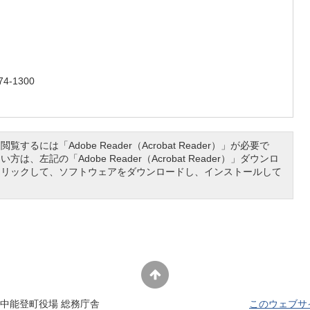
4-1300
覧するには「Adobe Reader（Acrobat Reader）」が必要で
は、左記の「Adobe Reader（Acrobat Reader）」ダウンロ
クリックして、ソフトウェアをダウンロードし、インストールして
中能登町役場 総務庁舎
このウェブサ