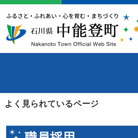
よく見られているページ
職員採用