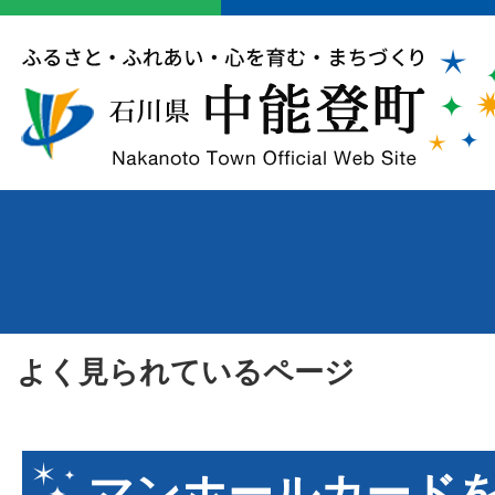
よく見られているページ
マンホールカード