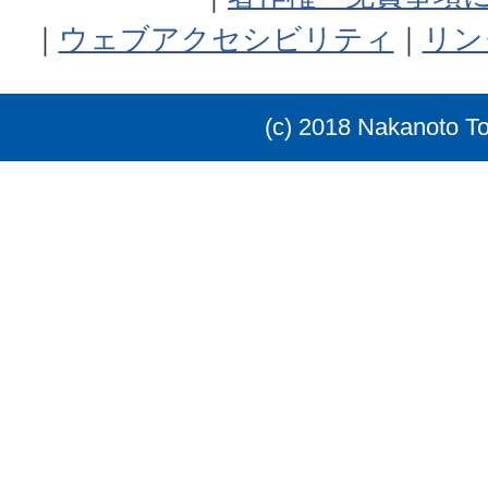
ウェブアクセシビリティ
リン
(c) 2018 Nakanoto T