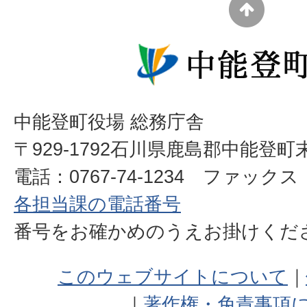
中能登町役場 総務庁舎
〒929-1792石川県鹿島郡中能登町
電話：0767-74-1234 ファックス：0
各担当課の電話番号
番号をお確かめのうえお掛けく
このウェブサイトについて
著作権・免責事項