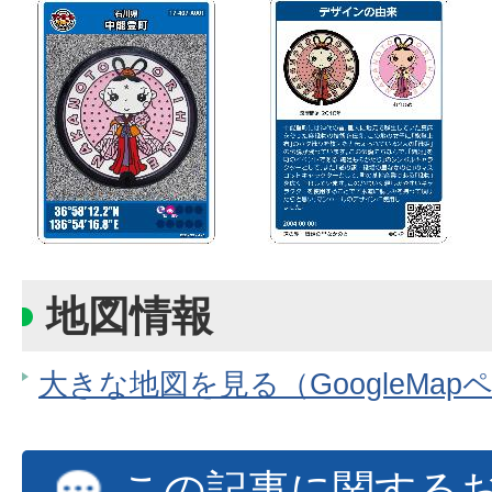
地図情報
大きな地図を見る（GoogleMap
この記事に関する