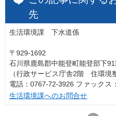
先
生活環境課 下水道係
〒929-1692
石川県鹿島郡中能登町能登部下91
（行政サービス庁舎2階 住環境
電話：0767-72-3926 ファックス：0
生活環境課へのお問合せ