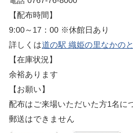
電話 0767-76-8000
【配布時間】
9:00～17：00 ※休館日あり
詳しくは
道の駅 織姫の里なかのと
【在庫状況】
余裕あります
【お願い】
配布はご来場いただいた方1名に
郵送はできません