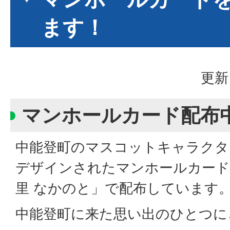
ます！
更新
マンホールカード配布
中能登町のマスコットキャラクタ
デザインされたマンホールカード
里 なかのと」で配布しています
中能登町に来た思い出のひとつに