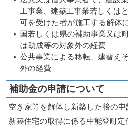
工事業、建築工事業若しくは
可を受けた者が施工する解体
国若しくは県の補助事業又は
は助成等の対象外の経費
公共事業による移転、建替え
外の経費
補助金の申請について
空き家等を解体し新築した後の申
新築住宅の取得に係る中能登町定