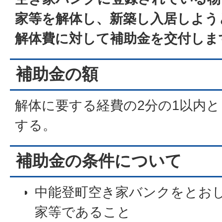
家等を解体し、新築し入居しよう
解体費に対して補助金を交付しま
補助金の額
解体に要する経費の2分の1以内と
する。
補助金の条件について
中能登町空き家バンクをとお
家等であること