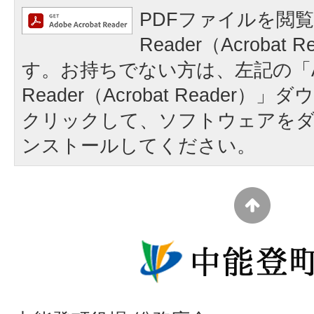
PDFファイルを閲覧
Reader（Acrobat
す。お持ちでない方は、左記の「A
Reader（Acrobat Reader
クリックして、ソフトウェアを
ンストールしてください。