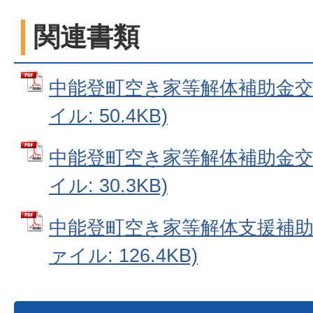
関連書類
中能登町空き家等解体補助金交付
イル: 50.4KB)
中能登町空き家等解体補助金交付
イル: 30.3KB)
中能登町空き家等解体支援補助金
ァイル: 126.4KB)