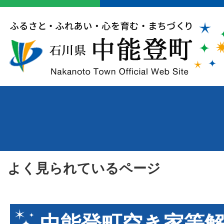
よく見られているページ
中能登町空き家等