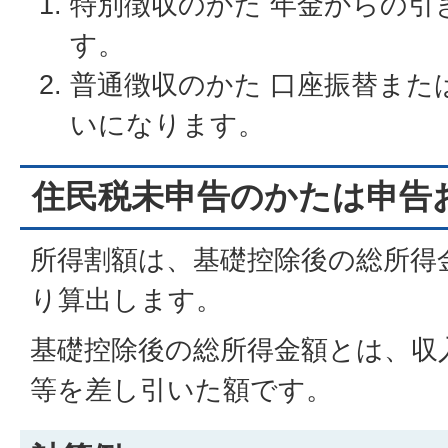
特別徴収のかた 年金からの引
す。
普通徴収のかた 口座振替また
いになります。
住民税未申告のかたは申告
所得割額は、基礎控除後の総所得金
り算出します。
基礎控除後の総所得金額とは、収
等を差し引いた額です。