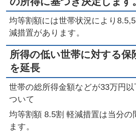
の所得に基づき決定します
均等割額には世帯状況により8.5,
減措置があります。
所得の低い世帯に対する保
を延長
世帯の総所得金額などが33万円
ついて
均等割額 8.5割 軽減措置は当分
ます。