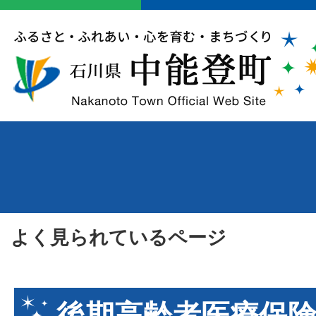
よく見られているページ
後期高齢者医療保