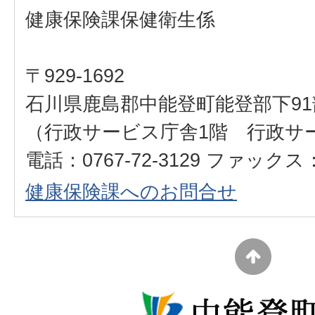
健康保険課保健衛生係
〒929-1692
石川県鹿島郡中能登町能登部下91
（行政サービス庁舎1階 行政サ
電話：0767-72-3129 ファックス：0
健康保険課へのお問合せ