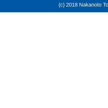
(c) 2018 Nakanoto T