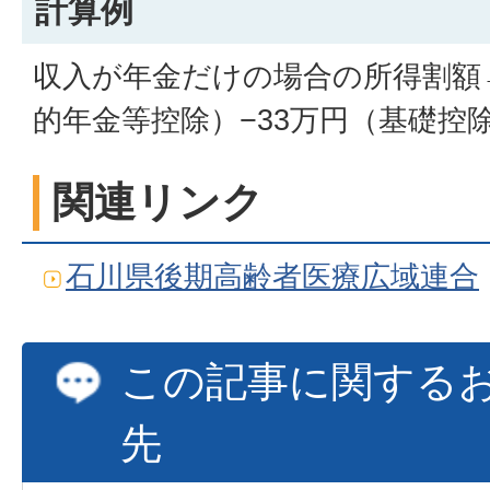
計算例
収入が年金だけの場合の所得割額
的年金等控除）−33万円（基礎控除
関連リンク
石川県後期高齢者医療広域連合
この記事に関する
先