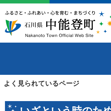
よく見られているページ
いざという時のた