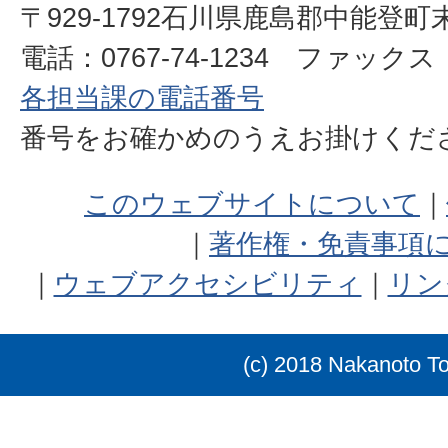
〒929-1792石川県鹿島郡中能登町
電話：0767-74-1234 ファックス：0
各担当課の電話番号
番号をお確かめのうえお掛けく
このウェブサイトについて
著作権・免責事項
ウェブアクセシビリティ
リン
(c) 2018 Nakanoto T