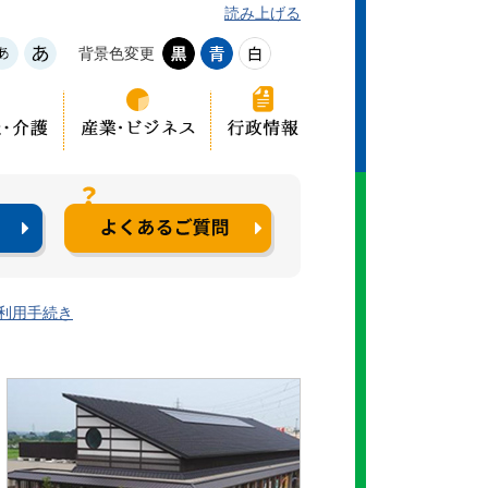
読み上げる
背景色変更
利用手続き