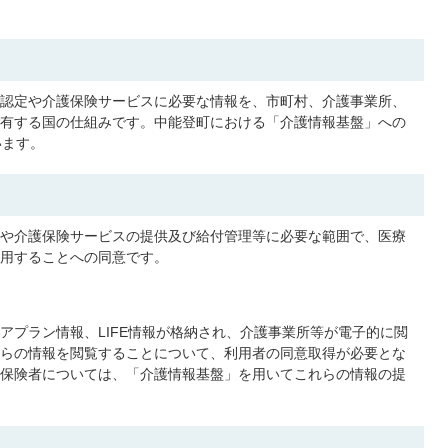
認定や介護保険サービスに必要な情報を、市町村、介護事業所、
有する国の仕組みです。中能登町における「介護情報基盤」への
います。
や介護保険サービスの提供及び給付管理等に必要な範囲で、医療
用することへの同意です。
アプラン情報、LIFE情報が格納され、介護事業所等が電子的に閲
らの情報を閲覧することについて、利用者の同意取得が必要とな
保険者については、「介護情報基盤」を用いてこれらの情報の提