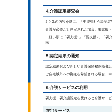
4.介護認定審査会
2.と3.の内容を基に、「中能登町介護認
介護が必要だと判定された場合、要支援・
（軽い順に「要支援1」「要支援2」「要介
階）
5.認定結果の通知
認定結果および新しい介護保険被保険者証
ご自宅以外への郵送を希望される場合、申
6.介護サービスの利用
要支援・要介護認定を受けると介護サービ
在宅サービス