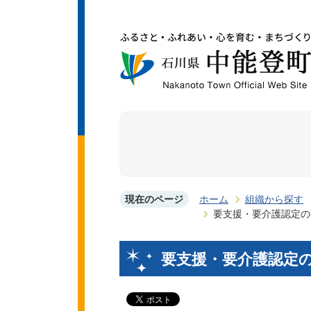
現在のページ
ホーム
組織から探す
要支援・要介護認定の
要支援・要介護認定