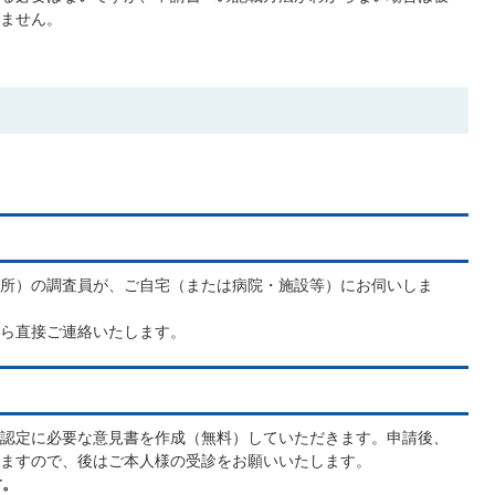
ません。
所）の調査員が、ご自宅（または病院・施設等）にお伺いしま
ら直接ご連絡いたします。
認定に必要な意見書を作成（無料）していただきます。申請後、
ますので、後はご本人様の受診をお願いいたします。
す。