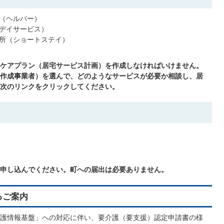
（ヘルパー）
デイサービス）
所（ショートステイ）
ケアプラン（居宅サービス計画）を作成しなければいけません。
作成事業者）を選んで、どのようなサービスが必要か相談し、居
次のリンクをクリックしてください。
申し込んでください。町への届出は必要ありません。
るご案内
護情報基盤」への対応に伴い、要介護（要支援）認定申請書の様