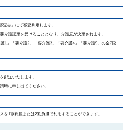
定審査会」にて審査判定します。
要介護認定を受けることとなり、介護度が決定されます。
護1」「要介護2」「要介護3」「要介護4」「要介護5」の全7段
を郵送いたします。
請時に申し出てください。
スを1割負担または2割負担で利用することができます。