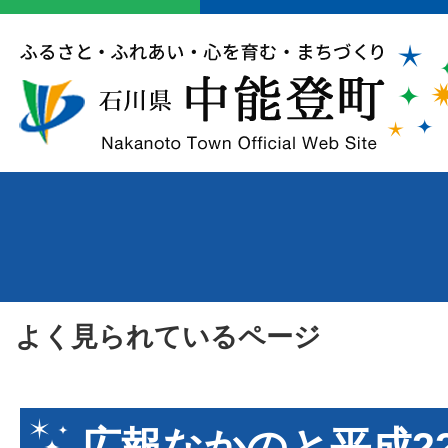
よく見られているページ
広報なかのと平成2