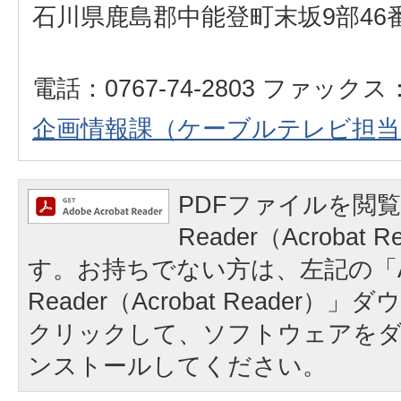
石川県鹿島郡中能登町末坂9部46
電話：0767-74-2803 ファックス：0
企画情報課
（ケーブルテレビ担当
PDFファイルを閲覧
Reader（Acrobat
す。お持ちでない方は、左記の「A
Reader（Acrobat Reader
クリックして、ソフトウェアを
ンストールしてください。