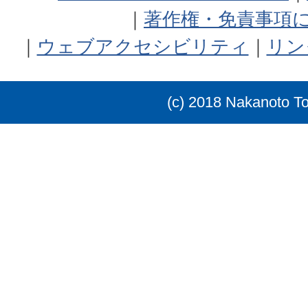
著作権・免責事項
ウェブアクセシビリティ
リン
(c) 2018 Nakanoto T