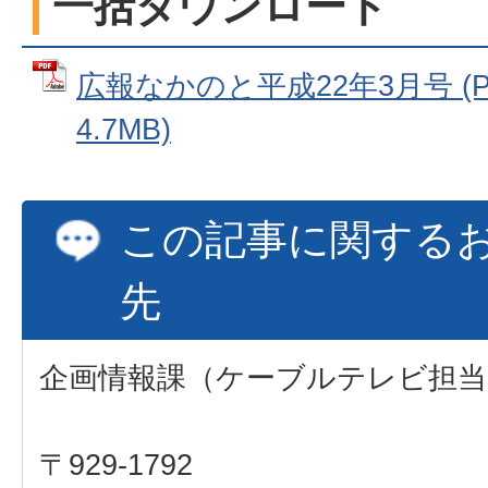
一括ダウンロード
広報なかのと平成22年3月号 (
4.7MB)
この記事に関する
先
企画情報課（ケーブルテレビ担当
〒929-1792