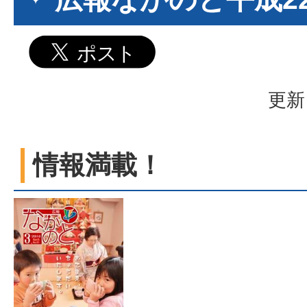
更新
情報満載！