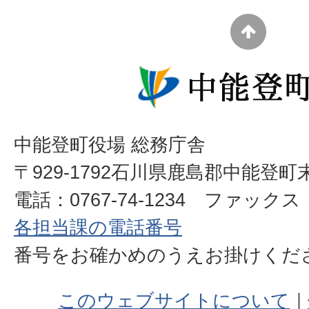
中能登町役場 総務庁舎
〒929-1792石川県鹿島郡中能登町
電話：0767-74-1234 ファックス：0
各担当課の電話番号
番号をお確かめのうえお掛けく
このウェブサイトについて