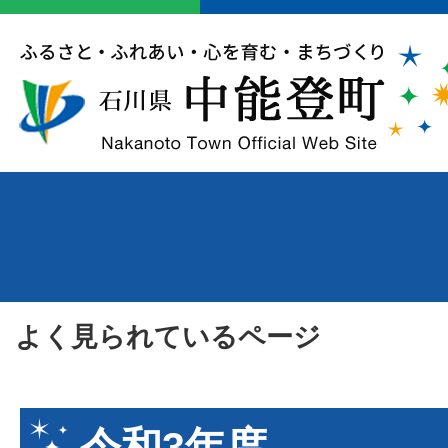
よく見られているページ
令和3年度