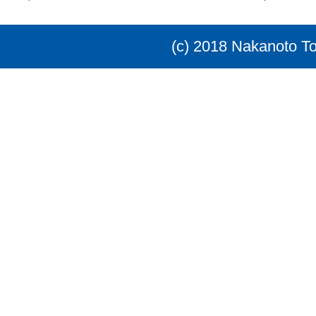
(c) 2018 Nakanoto T