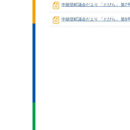
中能登町議会だより 「とびら」 第7
中能登町議会だより 「とびら」 第9