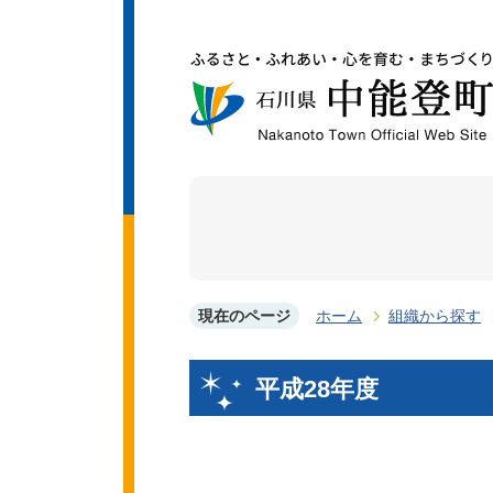
現在のページ
ホーム
組織から探す
平成28年度