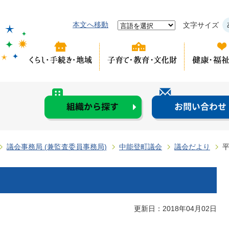
本文へ移動
文字サイズ
議会事務局 (兼監査委員事務局)
中能登町議会
議会だより
平
更新日：2018年04月02日