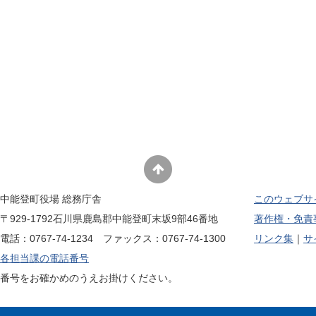
中能登町役場 総務庁舎
このウェブサ
〒929-1792石川県鹿島郡中能登町末坂9部46番地
著作権・免責
電話：0767-74-1234 ファックス：0767-74-1300
リンク集
サ
各担当課の電話番号
番号をお確かめのうえお掛けください。