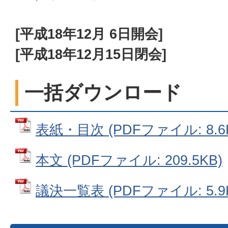
[平成18年12月 6日開会]
[平成18年12月15日閉会]
一括ダウンロード
表紙・目次 (PDFファイル: 8.6
本文 (PDFファイル: 209.5KB)
議決一覧表 (PDFファイル: 5.9