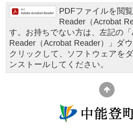
PDFファイルを閲覧
Reader（Acrobat
す。お持ちでない方は、左記の「A
Reader（Acrobat Reader
クリックして、ソフトウェアを
ンストールしてください。