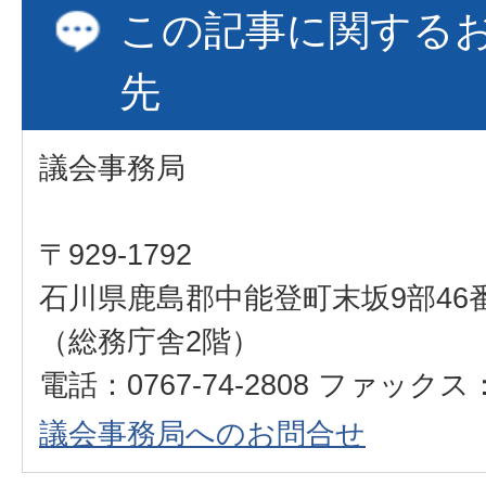
この記事に関する
先
議会事務局
〒929-1792
石川県鹿島郡中能登町末坂9部46
（総務庁舎2階）
電話：0767-74-2808 ファックス：0
議会事務局へのお問合せ