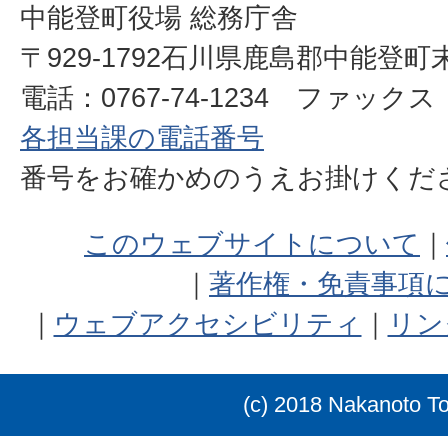
中能登町役場 総務庁舎
〒929-1792石川県鹿島郡中能登町
電話：0767-74-1234 ファックス：0
各担当課の電話番号
番号をお確かめのうえお掛けく
このウェブサイトについて
著作権・免責事項
ウェブアクセシビリティ
リン
(c) 2018 Nakanoto T