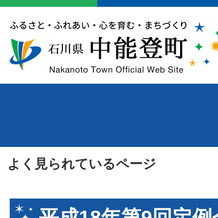
よく見られているページ
平成18年第9回定