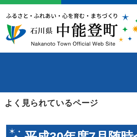
よく見られているページ
平成30年度7月随