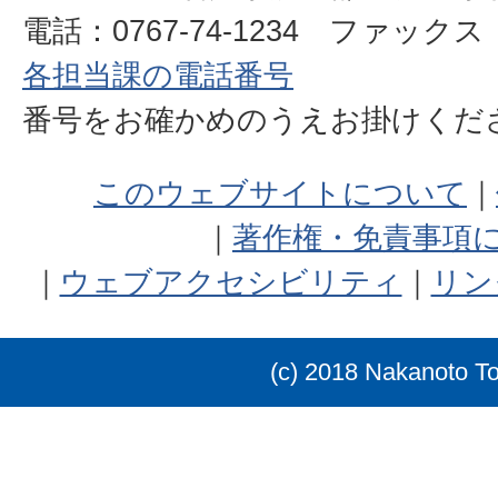
電話：0767-74-1234 ファックス：0
各担当課の電話番号
番号をお確かめのうえお掛けく
このウェブサイトについて
著作権・免責事項
ウェブアクセシビリティ
リン
(c) 2018 Nakanoto T