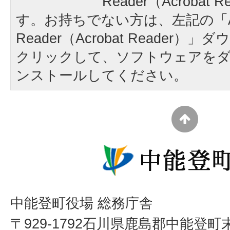
Reader（Acrobat
す。お持ちでない方は、左記の「A
Reader（Acrobat Reader
クリックして、ソフトウェアを
ンストールしてください。
中能登町役場 総務庁舎
〒929-1792石川県鹿島郡中能登町