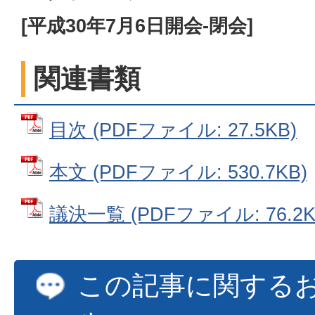
[平成30年7月6日開会-閉会]
関連書類
目次 (PDFファイル: 27.5KB)
本文 (PDFファイル: 530.7KB)
議決一覧 (PDFファイル: 76.2K
この記事に関する