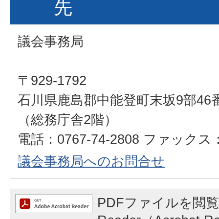
先
議会事務局
〒929-1792
石川県鹿島郡中能登町末坂9部46
（総務庁舎2階）
電話：0767-74-2808 ファックス：0
議会事務局へのお問合せ
PDFファイルを閲覧