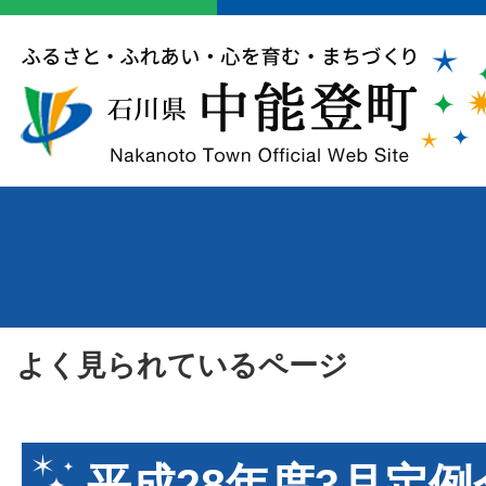
よく見られているページ
平成28年度3月定