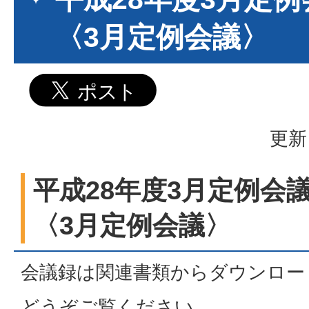
〈3月定例会議〉
更新
平成28年度3月定例会
〈3月定例会議〉
会議録は関連書類からダウンロー
どうぞご覧ください。