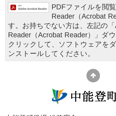
PDFファイルを閲覧
Reader（Acrobat
す。お持ちでない方は、左記の「A
Reader（Acrobat Reader
クリックして、ソフトウェアを
ンストールしてください。