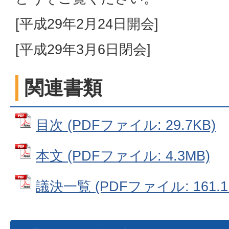
[平成29年2月24日開会]
[平成29年3月6日閉会]
関連書類
目次 (PDFファイル: 29.7KB)
本文 (PDFファイル: 4.3MB)
議決一覧 (PDFファイル: 161.1