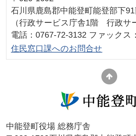
石川県鹿島郡中能登町能登部下91
（行政サービス庁舎1階 行政サ
電話：0767-72-3132 ファックス：0
住民窓口課へのお問合せ
中能登町役場 総務庁舎