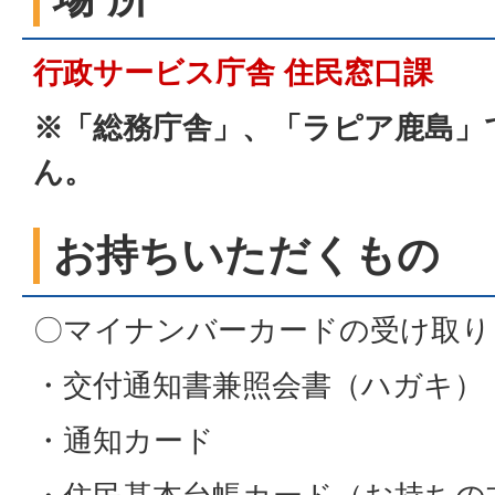
行政サービス庁舎 住民窓口課
※「総務庁舎」、「ラピア鹿島」
ん。
お持ちいただくもの
〇マイナンバーカードの受け取り
・交付通知書兼照会書（ハガキ）
・通知カード