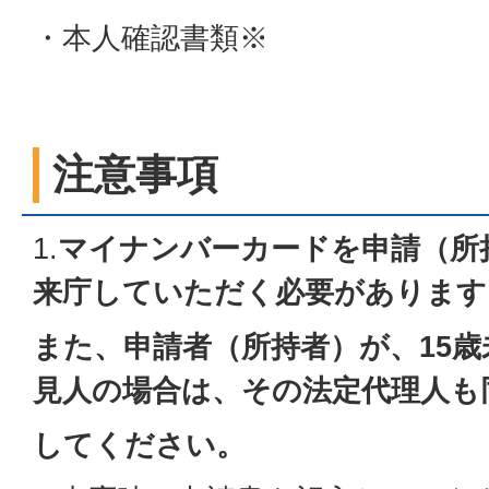
・本人確認書類※
注意事項
1.
マイナンバーカードを申請（所
来庁していただく必要があります
また、申請者（所持者）が、15
見人の場合は、その法定代理人も
してください。