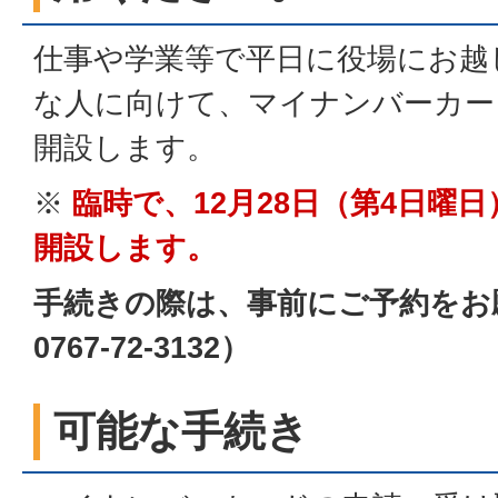
仕事や学業等で平日に役場にお越
な人に向けて、マイナンバーカー
開設します。
※
臨時で、12月28日（第4日曜
開設します。
手続きの際は、事前にご予約をお
0767-72-3132）
可能な手続き