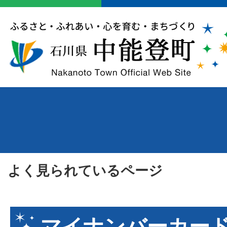
よく見られているページ
マイナンバーカー