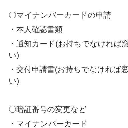
〇マイナンバーカードの申請
・本人確認書類
・通知カード(お持ちでなければ
い)
・交付申請書(お持ちでなければ
い)
〇暗証番号の変更など
・マイナンバーカード