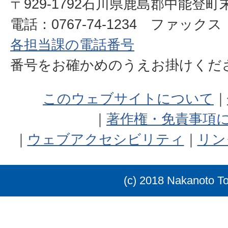
〒929-1792石川県鹿島郡中能登町
電話：0767-74-1234 ファックス：0
各担当課の電話番号
番号をお確かめのうえお掛けく
このウェブサイトについて
著作権・免責事項
ウェブアクセシビリティ
リン
(c) 2018 Nakanoto T