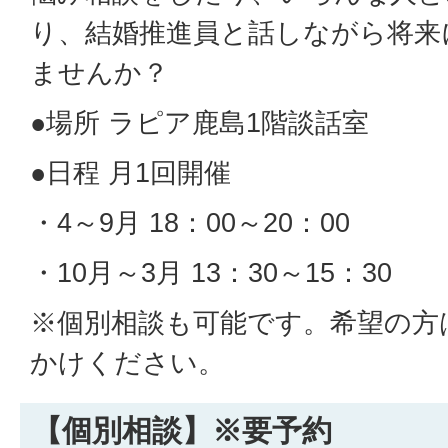
り、結婚推進員と話しながら将来
ませんか？
●場所 ラピア鹿島1階談話室
●日程 月1回開催
・4～9月 18：00～20：00
・10月～3月 13：30～15：30
※個別相談も可能です。希望の方
かけください。
【個別相談】※要予約