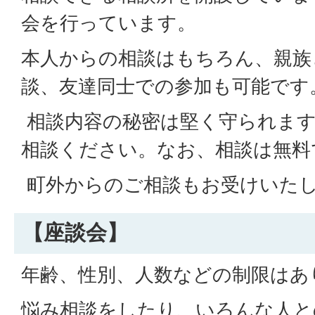
会を行っています。
本人からの相談はもちろん、親族
談、友達同士での参加も可能です
相談内容の秘密は堅く守られま
相談ください。なお、相談は無料
町外からのご相談もお受けいた
【座談会】
年齢、性別、人数などの制限はあ
悩み相談をしたり、いろんな人と