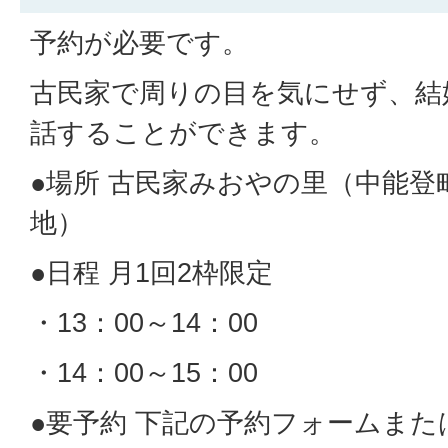
予約が必要です。
古民家で周りの目を気にせず、結
話することができます。
●場所 古民家みおやの里（中能登
地）
●日程 月1回2枠限定
・13：00～14：00
・14：00～15：00
●要予約 下記の予約フォームまた