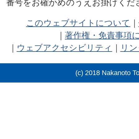
番号をお確かめのうえお掛けく
このウェブサイトについて
著作権・免責事項
ウェブアクセシビリティ
リン
(c) 2018 Nakanoto T