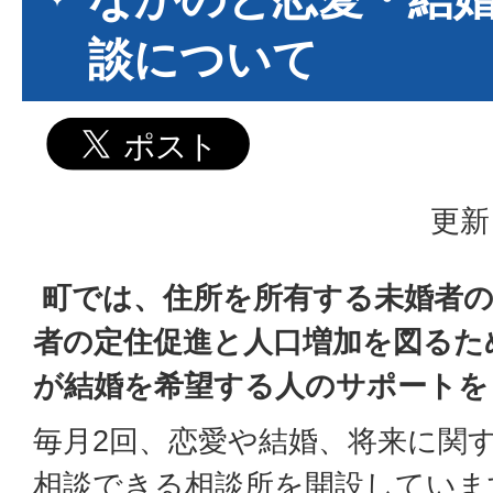
談について
更新
町では、住所を所有する未婚者の
者の定住促進と人口増加を図るた
が結婚を希望する人のサポートを
毎月2回、恋愛や結婚、将来に関
相談できる相談所を開設していま