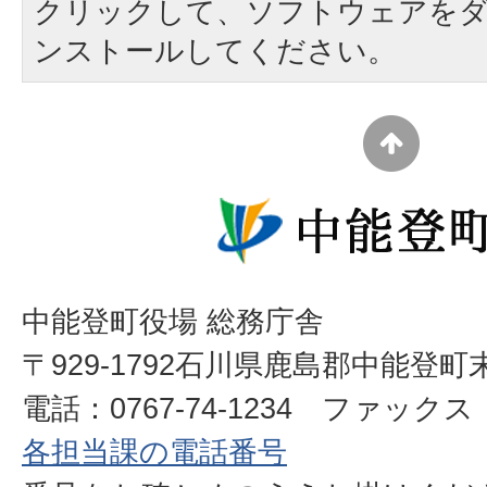
クリックして、ソフトウェアを
ンストールしてください。
中能登町役場 総務庁舎
〒929-1792石川県鹿島郡中能登町
電話：0767-74-1234 ファックス：0
各担当課の電話番号