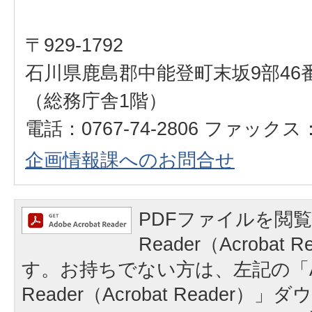
〒929-1792
石川県鹿島郡中能登町末坂9部46
（総務庁舎1階）
電話：0767-74-2806 ファックス：0
企画情報課へのお問合せ
PDFファイルを閲覧
Reader（Acrobat
す。お持ちでない方は、左記の「A
Reader（Acrobat Reader