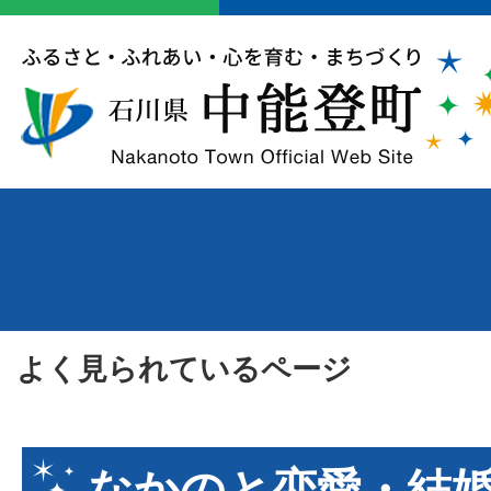
よく見られているページ
なかのと恋愛・結