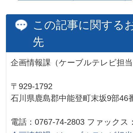
この記事に関する
先
企画情報課（ケーブルテレビ担当
〒929-1792
石川県鹿島郡中能登町末坂9部46
電話：0767-74-2803 ファックス：0