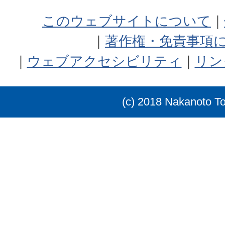
このウェブサイトについて
著作権・免責事項
ウェブアクセシビリティ
リン
(c) 2018 Nakanoto T