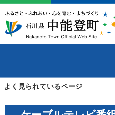
よく見られているページ
ケーブルテレビ番