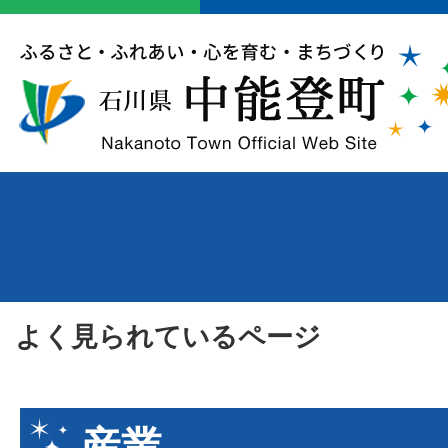
よく見られているページ
産業