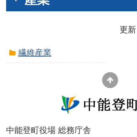
更新
繊維産業
中能登町役場 総務庁舎