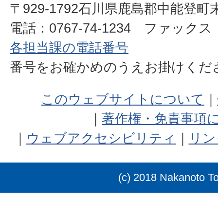
〒929-1792石川県鹿島郡中能登町
電話：0767-74-1234 ファックス：0
各担当課の電話番号
番号をお確かめのうえお掛けく
このウェブサイトについて
著作権・免責事項
ウェブアクセシビリティ
リン
(c) 2018 Nakanoto T