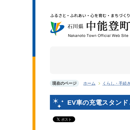
現在のページ
ホーム
くらし・手続
EV車の充電スタンド