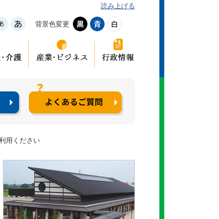
読み上げる
背景色変更
ご利用ください