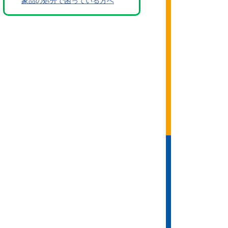
象品の処分で困っている方へ