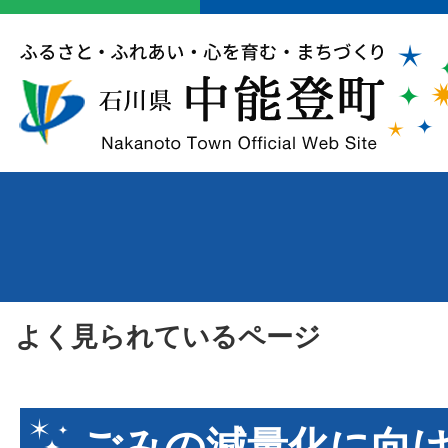
よく見られているページ
ごみの減量化に向