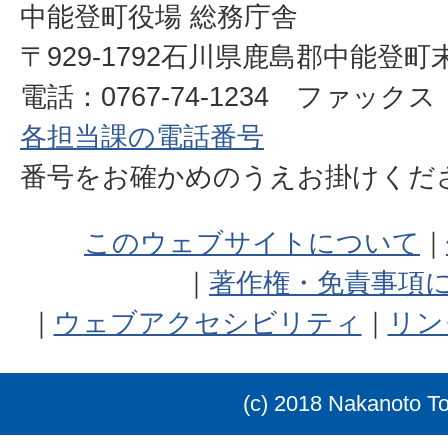
中能登町役場 総務庁舎
〒929-1792石川県鹿島郡中能登町
電話：0767-74-1234 ファックス：0
各担当課の電話番号
番号をお確かめのうえお掛けく
このウェブサイトについて
著作権・免責事項
ウェブアクセシビリティ
リン
(c) 2018 Nakanoto T