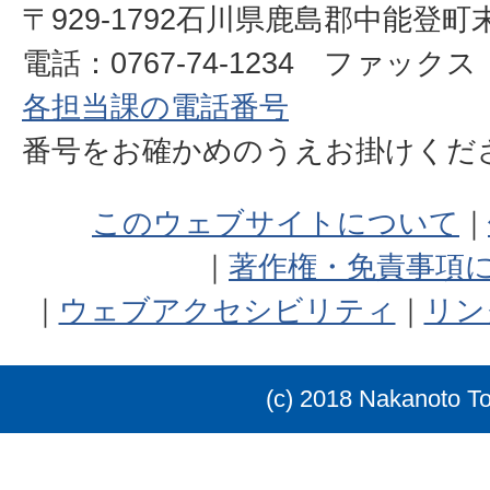
〒929-1792石川県鹿島郡中能登町
電話：0767-74-1234 ファックス：0
各担当課の電話番号
番号をお確かめのうえお掛けく
このウェブサイトについて
著作権・免責事項
ウェブアクセシビリティ
リン
(c) 2018 Nakanoto T