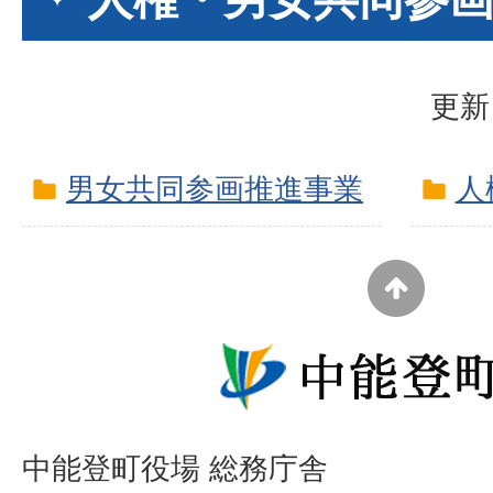
更新
男女共同参画推進事業
人
中能登町役場 総務庁舎