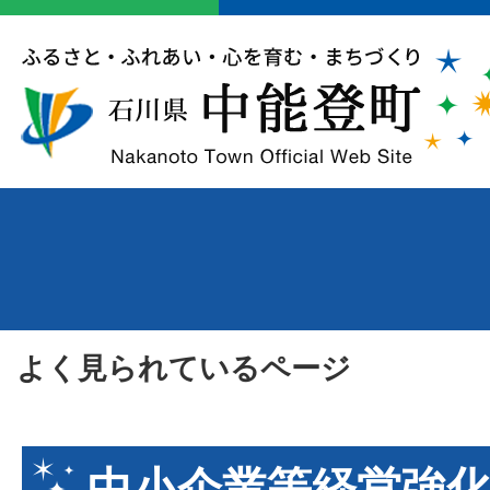
よく見られているページ
中小企業等経営強