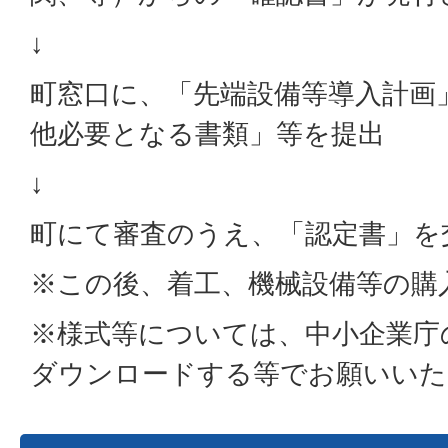
↓
町窓口に、「先端設備等導入計画
他必要となる書類」等を提出
↓
町にて審査のうえ、「認定書」を
※この後、着工、機械設備等の購
※様式等については、中小企業庁
ダウンロードする等でお願いいた