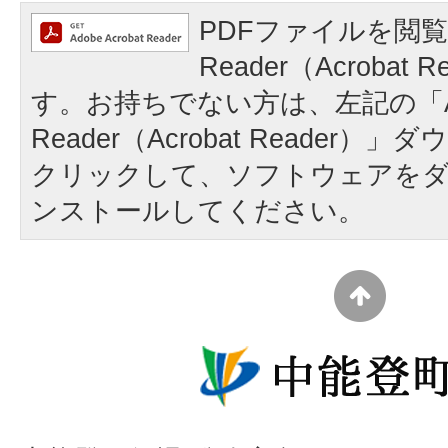
PDFファイルを閲覧
Reader（Acrobat
す。お持ちでない方は、左記の「A
Reader（Acrobat Reader
クリックして、ソフトウェアを
ンストールしてください。