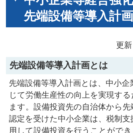
先端設備等導入計
更新
先端設備等導入計画とは
先端設備等導入計画とは、中小企
じて労働生産性の向上を実現する
ます。設備投資先の自治体から先
認定を受けた中小企業は、税制支
用して設備投資を行うことができ