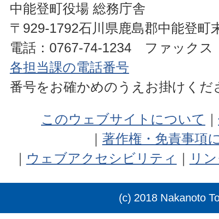
中能登町役場 総務庁舎
〒929-1792石川県鹿島郡中能登町
電話：0767-74-1234 ファックス：0
各担当課の電話番号
番号をお確かめのうえお掛けく
このウェブサイトについて
著作権・免責事項
ウェブアクセシビリティ
リン
(c) 2018 Nakanoto T