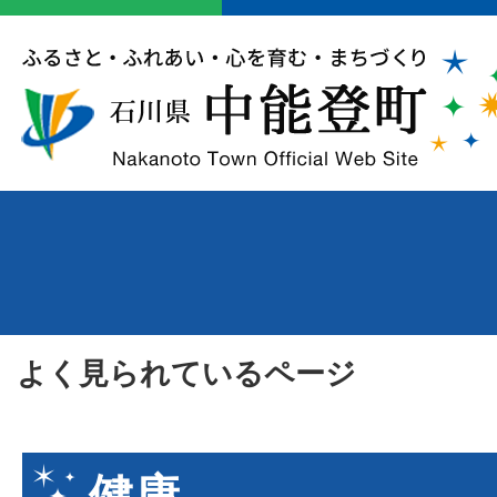
よく見られているページ
健康