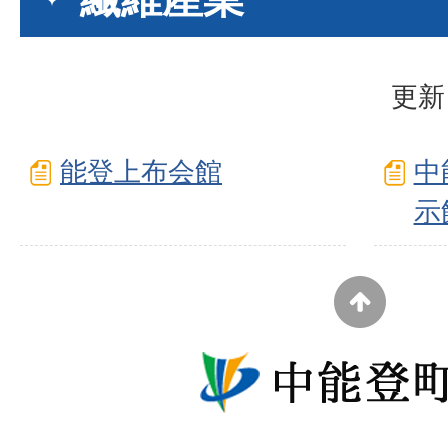
更新
能登上布会館
中
示