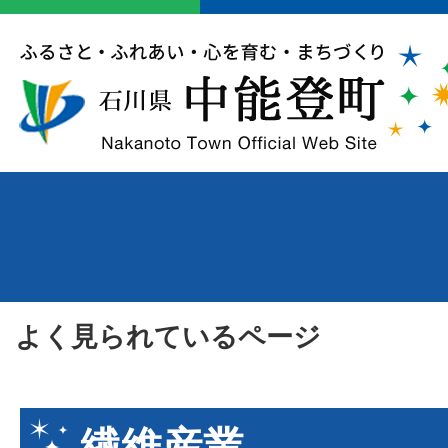
よく見られているページ
繊維産業