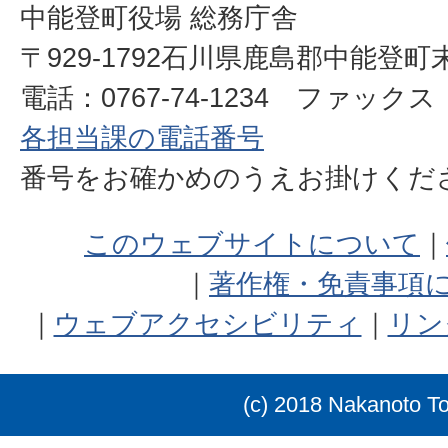
中能登町役場 総務庁舎
〒929-1792石川県鹿島郡中能登町
電話：0767-74-1234 ファックス：0
各担当課の電話番号
番号をお確かめのうえお掛けく
このウェブサイトについて
著作権・免責事項
ウェブアクセシビリティ
リン
(c) 2018 Nakanoto T