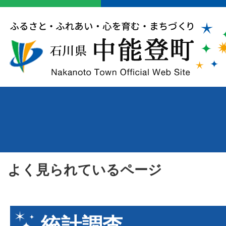
よく見られているページ
統計調査