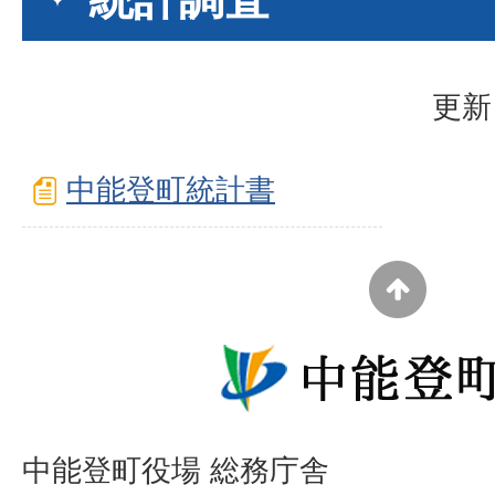
更新
中能登町統計書
中能登町役場 総務庁舎