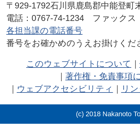
〒929-1792石川県鹿島郡中能登町
電話：0767-74-1234 ファックス：0
各担当課の電話番号
番号をお確かめのうえお掛けく
このウェブサイトについて
著作権・免責事項
ウェブアクセシビリティ
リン
(c) 2018 Nakanoto T