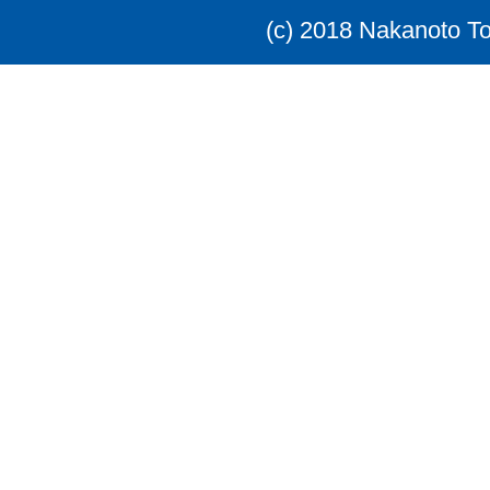
(c) 2018 Nakanoto T