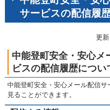
サービスの配信履
更新
中能登町安全・安心メ
ビスの配信履歴につい
中能登町安全・安心メール配信サ
見ることができます。