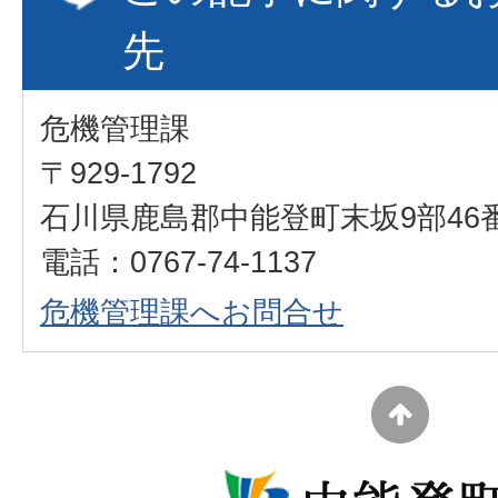
先
危機管理課
〒929-1792
石川県鹿島郡中能登町末坂9部46
電話：0767-74-1137
危機管理課へお問合せ