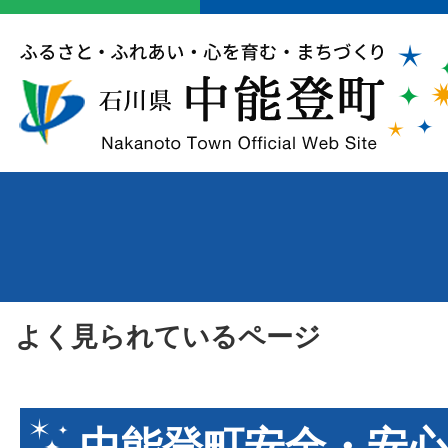
よく見られているページ
中能登町安全・安