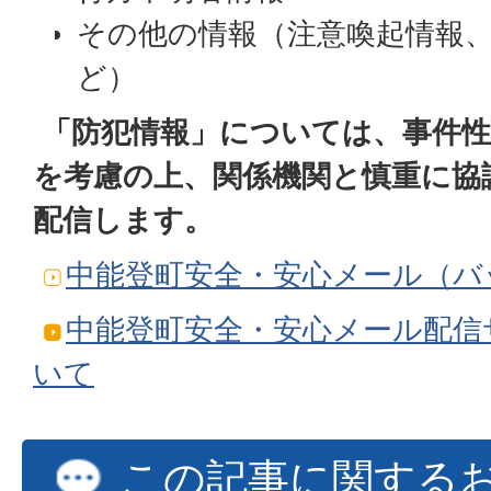
その他の情報（注意喚起情報
ど）
「防犯情報」については、事件
を考慮の上、関係機関と慎重に協
配信します。
中能登町安全・安心メール（バ
中能登町安全・安心メール配信
いて
この記事に関する