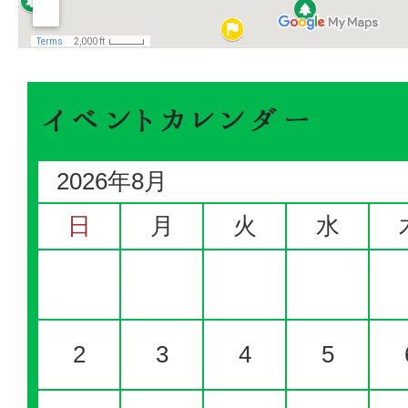
2026
年
8
月
日
月
火
水
2
3
4
5