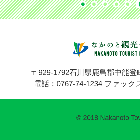
〒929-1792石川県鹿島郡中能登
電話：0767-74-1234 ファックス:
© 2018 Nakanoto To