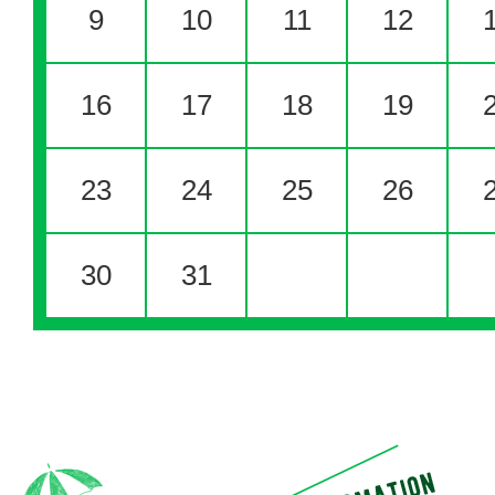
9
10
11
12
16
17
18
19
23
24
25
26
30
31