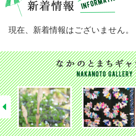
現在、新着情報はございません。