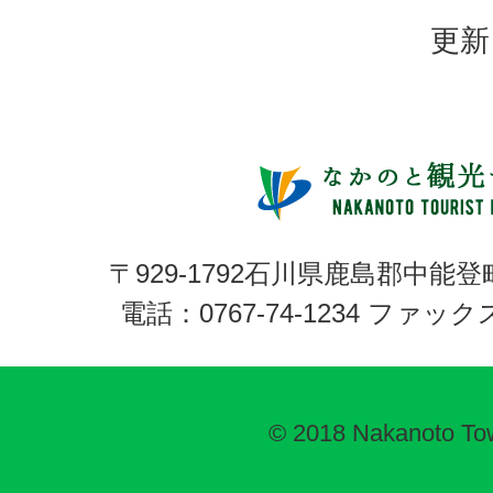
更新
〒929-1792石川県鹿島郡中能登
電話：0767-74-1234 ファックス:
© 2018 Nakanoto To