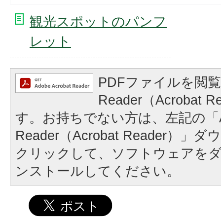
観光スポットのパンフ
レット
PDFファイルを閲覧
Reader（Acrobat
す。お持ちでない方は、左記の「A
Reader（Acrobat Reader
クリックして、ソフトウェアを
ンストールしてください。