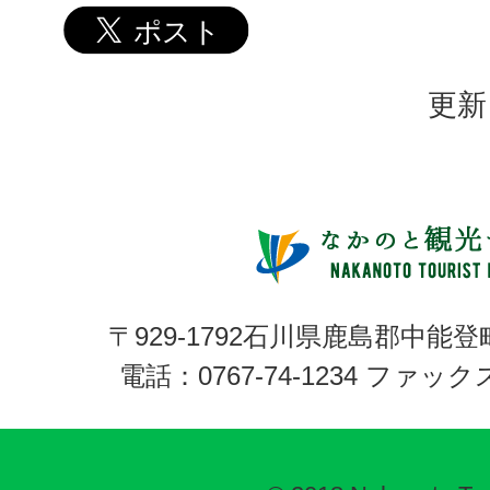
更新
〒929-1792石川県鹿島郡中能登
電話：0767-74-1234 ファックス: