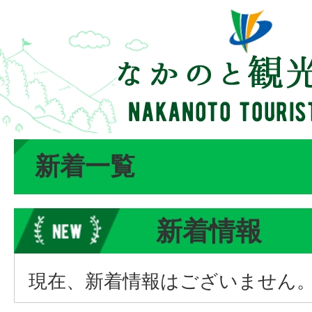
新着一覧
新着情報
現在、新着情報はございません