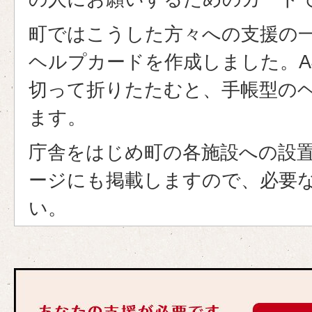
町ではこうした方々への支援の
ヘルプカードを作成しました。A
切って折りたたむと、手帳型の
ます。
庁舎をはじめ町の各施設への設
ージにも掲載しますので、必要
い。