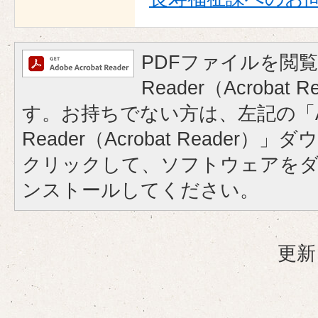
PDFファイルを閲覧
Reader（Acrobat
す。お持ちでない方は、左記の「A
Reader（Acrobat Reader
クリックして、ソフトウェアを
ンストールしてください。
更新