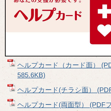
ヘルプカード（カード面） (P
585.6KB)
ヘルプカード(チラシ面） (PDFフ
ヘルプカード(両面型） (PDFファ