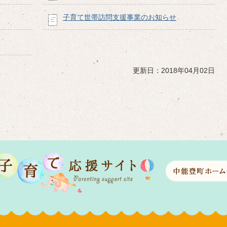
子育て世帯訪問支援事業のお知らせ
更新日：2018年04月02日